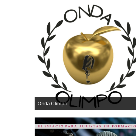
Onda Olimpo