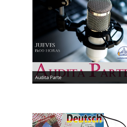
Audita Parte