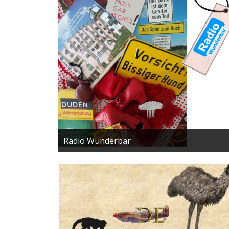
Radio Wunderbar