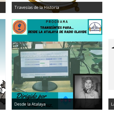
Travesías de la Historia
Desde la Atalaya
L