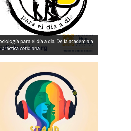
ociología para el día a día. De la academia a
a práctica cotidiana