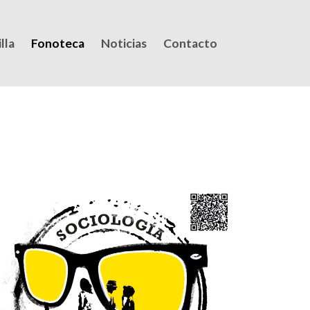
lla
Fonoteca
Noticias
Contacto