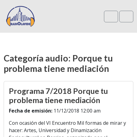
Search
Me
Categoría audio:
Porque tu
problema tiene mediación
Programa 7/2018 Porque tu
problema tiene mediación
Fecha de emisión:
11/12/2018 12:00 am
Con ocasión del VI Encuentro Mil formas de mirar y
hacer: Artes, Universidad y Dinamización