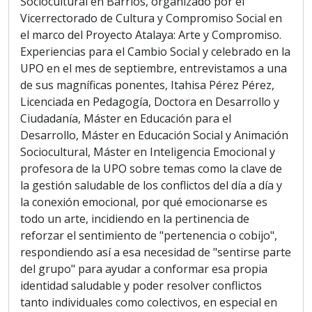
Sociocultural en Barrios, organizado por el
Vicerrectorado de Cultura y Compromiso Social en
el marco del Proyecto Atalaya: Arte y Compromiso.
Experiencias para el Cambio Social y celebrado en la
UPO en el mes de septiembre, entrevistamos a una
de sus magníficas ponentes, Itahisa Pérez Pérez,
Licenciada en Pedagogía, Doctora en Desarrollo y
Ciudadanía, Máster en Educación para el
Desarrollo, Máster en Educación Social y Animación
Sociocultural, Máster en Inteligencia Emocional y
profesora de la UPO sobre temas como la clave de
la gestión saludable de los conflictos del día a día y
la conexión emocional, por qué emocionarse es
todo un arte, incidiendo en la pertinencia de
reforzar el sentimiento de "pertenencia o cobijo",
respondiendo así a esa necesidad de "sentirse parte
del grupo" para ayudar a conformar esa propia
identidad saludable y poder resolver conflictos
tanto individuales como colectivos, en especial en