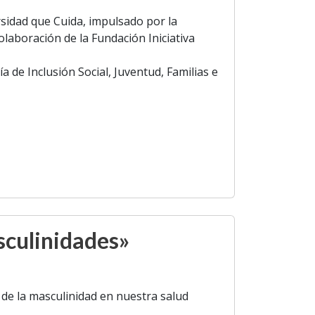
sidad que Cuida, impulsado por la
olaboración de la Fundación Iniciativa
a de Inclusión Social, Juventud, Familias e
culinidades»
de la masculinidad en nuestra salud