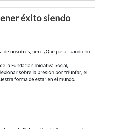
ener éxito siendo
ra de nosotros, pero ¿Qué pasa cuando no
la Fundación Iniciativa Social,
exionar sobre la presión por triunfar, el
nuestra forma de estar en el mundo.