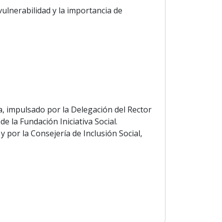
lnerabilidad y la importancia de
, impulsado por la Delegación del Rector
e la Fundación Iniciativa Social.
 por la Consejería de Inclusión Social,