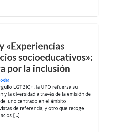
 y «Experiencias
cios socioeducativos»:
a por la inclusión
oelia
Orgullo LGTBIQ+, la UPO refuerza su
n y la diversidad a través de la emisión de
de: uno centrado en el ámbito
ivistas de referencia, y otro que recoge
acios […]