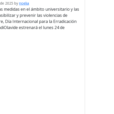
de 2025
by
noelia
s medidas en el ámbito universitario y las
bilizar y prevenir las violencias de
, Día Internacional para la Erradicación
adiOlavide estrenará el lunes 24 de