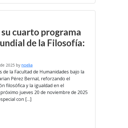
 su cuarto programa
undial de la Filosofía:
de 2025
by
noelia
 de la Facultad de Humanidades bajo la
arian Pérez Bernal, reforzando el
 filosófica y la igualdad en el
l próximo jueves 20 de noviembre de 2025
special con […]