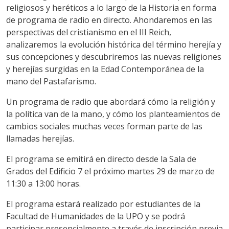
religiosos y heréticos a lo largo de la Historia en forma
de programa de radio en directo. Ahondaremos en las
perspectivas del cristianismo en el III Reich,
analizaremos la evolución histórica del término herejía y
sus concepciones y descubriremos las nuevas religiones
y herejías surgidas en la Edad Contemporánea de la
mano del Pastafarismo.
Un programa de radio que abordará cómo la religión y
la política van de la mano, y cómo los planteamientos de
cambios sociales muchas veces forman parte de las
llamadas herejías.
El programa se emitirá en directo desde la Sala de
Grados del Edificio 7 el próximo martes 29 de marzo de
11:30 a 13:00 horas.
El programa estará realizado por estudiantes de la
Facultad de Humanidades de la UPO y se podrá
participar presencialmente a través de inscripción previa