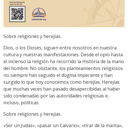
Sobre religiones y herejías.
Dios, o los Dioses, siguen entre nosotros en nuestra
cultura y nuestras manifestaciones. Desde el opio hasta
el incienso la religión ha recorrido la Historia de la mano
del hombre. No obstante, los planteamientos religiosos
no siempre han seguido el dogma imperante y han
surgido lo que hoy conocemos como herejías. Herejías
que muchas veces han pasado desapercibidas al haber
sido condenadas por las autoridades religiosas e,
incluso, políticas.
Sobre religiones y herejías.
«Ser un Judas», «pasar un Calvario», «tirar de la manta»,