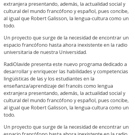
extranjera presentando, además, la actualidad social y
cultural del mundo francófono y español, pues concibe,
al igual que Robert Galisson, la lengua-cultura como un
todo.
Un proyecto que surge de la necesidad de encontrar un
espacio francófono hasta ahora inexistente en la radio
universitaria de nuestra Universidad.
RadiOlavide presenta este nuevo programa dedicado a
desarrollar y enriquecer las habilidades y competencias
lingüísticas de las y los estudiantes en la
enseñanza/aprendizaje del francés como lengua
extranjera presentando, además, la actualidad social y
cultural del mundo francófono y español, pues concibe,
al igual que Robert Galisson, la lengua-cultura como un
todo.
Un proyecto que surge de la necesidad de encontrar un
espacio francófono hasta ahora inexistente en la radio