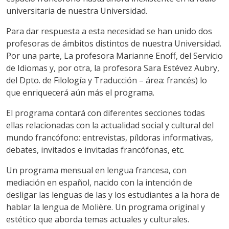
universitaria de nuestra Universidad.
Para dar respuesta a esta necesidad se han unido dos
profesoras de ámbitos distintos de nuestra Universidad.
Por una parte, La profesora Marianne Enoff, del Servicio
de Idiomas y, por otra, la profesora Sara Estévez Aubry,
del Dpto. de Filología y Traducción – área: francés) lo
que enriquecerá aún más el programa.
El programa contará con diferentes secciones todas
ellas relacionadas con la actualidad social y cultural del
mundo francófono: entrevistas, píldoras informativas,
debates, invitados e invitadas francófonas, etc.
Un programa mensual en lengua francesa, con
mediación en español, nacido con la intención de
desligar las lenguas de las y los estudiantes a la hora de
hablar la lengua de Molière. Un programa original y
estético que aborda temas actuales y culturales.