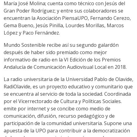
María José Molina; cuenta como técnico con Jesús del
Gran Poder Rodríguez; y entre sus colaboradores se
encuentran la Asociación PiensaUPO, Fernando Cerezo,
Gema Bueno, Jesús Pinilla, Lourdes Morillas, Marcos
López y Paco Fernández.
Mundo Sostenible recibe así su segundo galardón
después de haber sido premiado como mejor
informativo de radio en la VI Edición de los Premios
Andalucía de Comunicación Audiovisual Local en 2018.
La radio universitaria de la Universidad Pablo de Olavide,
RadiOlavide, es un proyecto educativo y comunitario que
se encuentra al servicio de toda la sociedad. Coordinada
por el Vicerrectorado de Cultura y Políticas Sociales.
emite por internet y se concibe como medio de
comunicación, difusión, recurso pedagógico y de
participación de la comunidad universitaria. Supone una
apuesta de la UPO para contribuir a la democratización