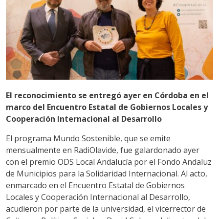
El reconocimiento se entregó ayer en Córdoba en el
marco del Encuentro Estatal de Gobiernos Locales y
Cooperación Internacional al Desarrollo
El programa Mundo Sostenible, que se emite
mensualmente en RadiOlavide, fue galardonado ayer
con el premio ODS Local Andalucía por el Fondo Andaluz
de Municipios para la Solidaridad Internacional. Al acto,
enmarcado en el Encuentro Estatal de Gobiernos
Locales y Cooperación Internacional al Desarrollo,
acudieron por parte de la universidad, el vicerrector de