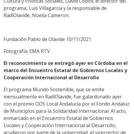
Cultura y Políticas Sociales, David Cobos; el director del
programa, Luis Villagarcía y la responsable de
RadiOlavide, Noelia Cameron.
Fundación Pablo de Olavide 10/11/2021
Fotografía: EMA RTV
El reconocimiento se entregó ayer en Córdoba en el
marco del Encuentro Estatal de Gobiernos Locales y
Cooperación Internacional al Desarrollo
El programa Mundo Sostenible, que se emite
mensualmente en RadiOlavide, fue galardonado ayer
con el premio ODS Local Andalucía por el Fondo Andaluz
de Municipios para la Solidaridad Internacional. Al acto,
enmarcado en el Encuentro Estatal de Gobiernos
Locales y Cooperación Internacional al Desarrollo,
acudieron por parte de la universidad, el vicerrector de