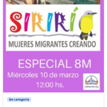
Sin categoría