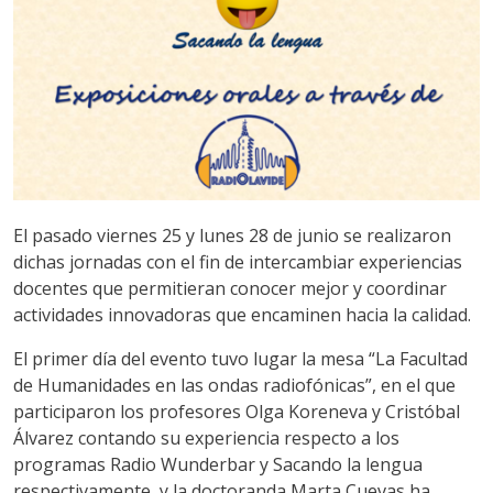
El pasado viernes 25 y lunes 28 de junio se realizaron
dichas jornadas con el fin de intercambiar experiencias
docentes que permitieran conocer mejor y coordinar
actividades innovadoras que encaminen hacia la calidad.
El primer día del evento tuvo lugar la mesa “La Facultad
de Humanidades en las ondas radiofónicas”, en el que
participaron los profesores Olga Koreneva y Cristóbal
Álvarez contando su experiencia respecto a los
programas Radio Wunderbar y Sacando la lengua
respectivamente, y la doctoranda Marta Cuevas ha