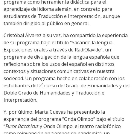
programa como herramienta didáctica para el
aprendizaje del idioma alemán, en concreto para
estudiantes de Traducción e Interpretación, aunque
también dirigido al público en general.
Cristóbal Álvarez a su vez, ha compartido la experiencia
de su programa bajo el título “Sacando la lengua.
Exposiciones orales a través de RadiOlavide”, un
programa de divulgación de la lengua española que
reflexiona sobre los usos del español en distintos
contextos y situaciones comunicativas en nuestra
sociedad. Un programa hecho en colaboración con los
estudiantes del 2º curso del Grado de Humanidades y del
Doble Grado de Humanidades y Traducción e
Interpretación.
Y, por último, Marta Cuevas ha presentado la
experiencia del programa “Onda Olimpo” bajo el título
“
Furor Bacchicus
y Onda Olimpo: el teatro radiofónico
como reinvención en tiempos de pandemia”, un