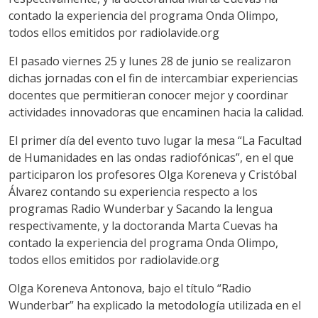
contado la experiencia del programa Onda Olimpo,
todos ellos emitidos por radiolavide.org
El pasado viernes 25 y lunes 28 de junio se realizaron
dichas jornadas con el fin de intercambiar experiencias
docentes que permitieran conocer mejor y coordinar
actividades innovadoras que encaminen hacia la calidad.
El primer día del evento tuvo lugar la mesa “La Facultad
de Humanidades en las ondas radiofónicas”, en el que
participaron los profesores Olga Koreneva y Cristóbal
Álvarez contando su experiencia respecto a los
programas Radio Wunderbar y Sacando la lengua
respectivamente, y la doctoranda Marta Cuevas ha
contado la experiencia del programa Onda Olimpo,
todos ellos emitidos por radiolavide.org
Olga Koreneva Antonova, bajo el título “Radio
Wunderbar” ha explicado la metodología utilizada en el