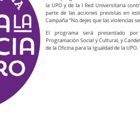
la UPO y de la I Red Universitaria cont
parte de las acciones previstas en es
Campaña “No dejes que las violencias se 
El programa será presentado por 
Programación Social y Cultural, y Cand
de la Oficina para la Igualdad de la UPO.