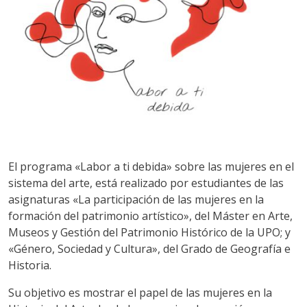
El programa «Labor a ti debida» sobre las mujeres en el
sistema del arte, está realizado por estudiantes de las
asignaturas «La participación de las mujeres en la
formación del patrimonio artístico», del Máster en Arte,
Museos y Gestión del Patrimonio Histórico de la UPO; y
«Género, Sociedad y Cultura», del Grado de Geografía e
Historia.
Su objetivo es mostrar el papel de las mujeres en la