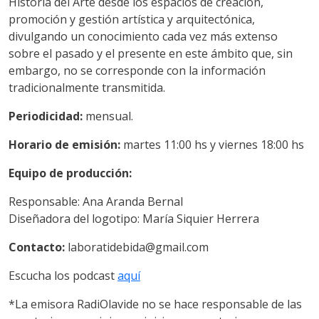
Historia del Arte desde los espacios de creación,
promoción y gestión artística y arquitectónica,
divulgando un conocimiento cada vez más extenso
sobre el pasado y el presente en este ámbito que, sin
embargo, no se corresponde con la información
tradicionalmente transmitida.
Periodicidad:
mensual.
Horario de emisión:
martes 11:00 hs y viernes 18:00 hs
Equipo de producción:
Responsable: Ana Aranda Bernal
Diseñadora del logotipo: María Siquier Herrera
Contacto:
laboratidebida@gmail.com
Escucha los podcast
aquí
*La emisora RadiOlavide no se hace responsable de las