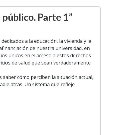
público. Parte 1”
dicados a la educación, la vivienda y la
afinanciación de nuestra universidad, en
os únicos en el acceso a estos derechos.
rvicios de salud que sean verdaderamente
 saber cómo perciben la situación actual,
die atrás. Un sistema que refleje