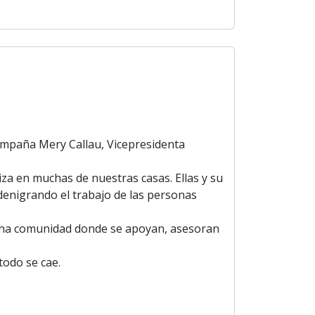
compaña Mery Callau, Vicepresidenta
za en muchas de nuestras casas. Ellas y su
denigrando el trabajo de las personas
una comunidad donde se apoyan, asesoran
todo se cae.