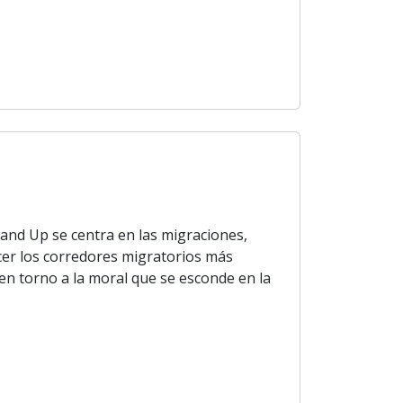
and Up se centra en las migraciones,
cer los corredores migratorios más
 en torno a la moral que se esconde en la