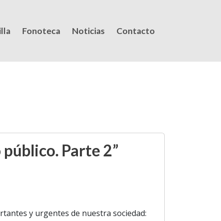
lla
Fonoteca
Noticias
Contacto
público. Parte 2”
tantes y urgentes de nuestra sociedad: