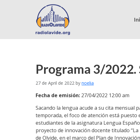
In
Programa 3/2022. 
27 de April de 2022
by
noelia
Fecha de emisión:
27/04/2022 12:00 am
Sacando la lengua acude a su cita mensual p
temporada, el foco de atención está puesto 
estudiantes de la asignatura Lengua Española
proyecto de innovación docente titulado “La
de Olvide, en el marco del Plan de Innovació