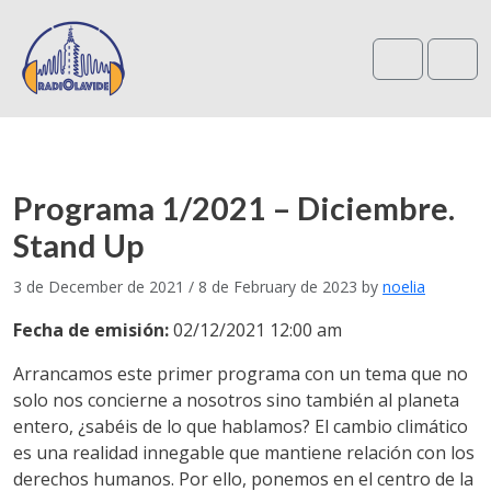
Search
Me
Programa 1/2021 – Diciembre.
Stand Up
3 de December de 2021
/
8 de February de 2023
by
noelia
Fecha de emisión:
02/12/2021 12:00 am
Arrancamos este primer programa con un tema que no
solo nos concierne a nosotros sino también al planeta
entero, ¿sabéis de lo que hablamos? El cambio climático
es una realidad innegable que mantiene relación con los
derechos humanos. Por ello, ponemos en el centro de la