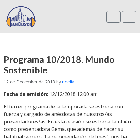
Search
Me
Programa 10/2018. Mundo
Sostenible
12 de December de 2018
by
noelia
Fecha de emisión:
12/12/2018 12:00 am
El tercer programa de la temporada se estrena con
fuerza y cargado de anécdotas de nuestros/as
presentadores/as. En esta ocasión se estrena también
como presentadora Gema, que además de hacer su
habitual sección "La recomendación del mes", nos ha