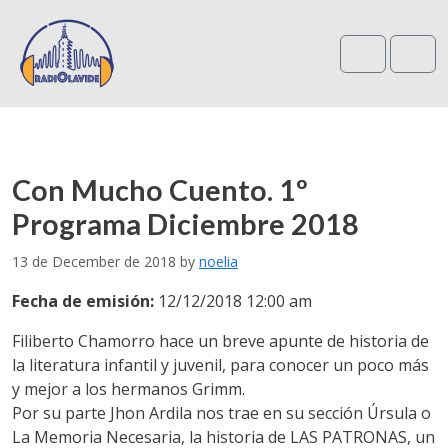
Search
Me
Con Mucho Cuento. 1º
Programa Diciembre 2018
13 de December de 2018
by
noelia
Fecha de emisión:
12/12/2018 12:00 am
Filiberto Chamorro hace un breve apunte de historia de
la literatura infantil y juvenil, para conocer un poco más
y mejor a los hermanos Grimm.
Por su parte Jhon Ardila nos trae en su sección Úrsula o
La Memoria Necesaria, la historia de LAS PATRONAS, un