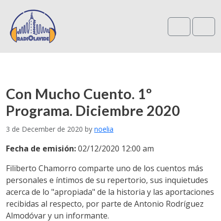
Search
Me
Con Mucho Cuento. 1º
Programa. Diciembre 2020
3 de December de 2020
by
noelia
Fecha de emisión:
02/12/2020 12:00 am
Filiberto Chamorro comparte uno de los cuentos más
personales e íntimos de su repertorio, sus inquietudes
acerca de lo "apropiada" de la historia y las aportaciones
recibidas al respecto, por parte de Antonio Rodríguez
Almodóvar y un informante.