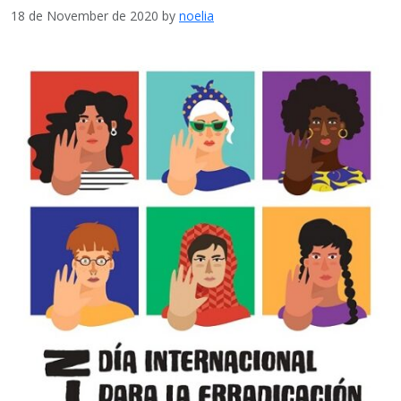
18 de November de 2020
by
noelia