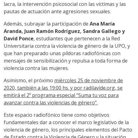
lacra, la intervención psicosocial con las víctimas y las
pautas de actuación ante agresiones sexuales.
Además, subrayar la participación de
Ana María
Aranda, Juan Ramón Rodríguez, Sandra Gallego y
David Ponce
, estudiantes que pertenecen a la Red
Universitaria contra la violencia de género de la UPO, y
que han preparado unas píldoras radiofónicas con
mensajes de sensibilización y repulsa a toda forma de
violencia contra las mujeres.
Asimismo, el próximo
miércoles 25 de noviembre de
2020, también a las 19:00 hs. y por radilavide.org, se
emitirá el 2º programa especial “Suma tu voz para
avanzar contra las violencias de género”.
Este espacio radiofónico tiene como objetivos
fundamentales dar a conocer el marco legislativo de la
violencia de género, los principales elementos del Pacto
de Estado contra la Violencia de Género y la situación