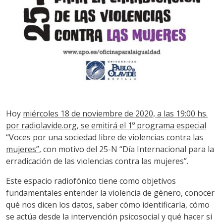
Hoy
miércoles 18 de noviembre de 2020, a las 19:00 hs.
por radiolavide.org, se emitirá el 1º programa especial
“Voces por una sociedad libre de violencias contra las
mujeres”
, con motivo del 25-N “Día Internacional para la
erradicación de las violencias contra las mujeres”.
Este espacio radiofónico tiene como objetivos
fundamentales entender la violencia de género, conocer
qué nos dicen los datos, saber cómo identificarla, cómo
se actúa desde la intervención psicosocial y qué hacer si