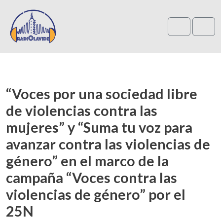
Search
Me
“Voces por una sociedad libre
de violencias contra las
mujeres” y “Suma tu voz para
avanzar contra las violencias de
género” en el marco de la
campaña “Voces contra las
violencias de género” por el
25N