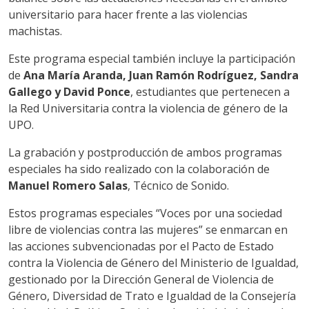
universitario para hacer frente a las violencias
machistas.
Este programa especial también incluye la participación
de
Ana María Aranda, Juan Ramón Rodríguez, Sandra
Gallego y David Ponce
, estudiantes que pertenecen a
la Red Universitaria contra la violencia de género de la
UPO.
La grabación y postproducción de ambos programas
especiales ha sido realizado con la colaboración de
Manuel Romero Salas
, Técnico de Sonido.
Estos programas especiales “Voces por una sociedad
libre de violencias contra las mujeres” se enmarcan en
las acciones subvencionadas por el Pacto de Estado
contra la Violencia de Género del Ministerio de Igualdad,
gestionado por la Dirección General de Violencia de
Género, Diversidad de Trato e Igualdad de la Consejería