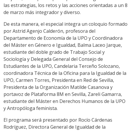
las estrategias, los retos y las acciones orientadas a un 8
de marzo más integrador y diverso.
De esta manera, el especial integra un coloquio formado
por Astrid Agenjo Calderón, profesora del
Departamento de Economía de la UPO y Coordinadora
del Máster en Género e Igualdad, Balma Laceo Jarque,
estudiante del doble grado de Trabajo Social y
Sociología y Delegada General del Consejo de
Estudiantes de la UPO, Candelaria Terceño Solozano,
coordinadora Técnica de la Oficina para la Igualdad de la
UPO, Carmen Torres, Presidenta en Red de Sevilla,
Presidenta de la Organización Matilde Casanova y
portavoz de Plataforma 8M en Sevilla, Zareli Gamarra,
estudiante del Máster en Derechos Humanos de la UPO
y Antropóloga feminista.
El programa será presentado por Rocío Cárdenas
Rodríguez, Directora General de Igualdad de la