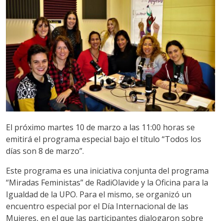
El próximo martes 10 de marzo a las 11:00 horas se
emitirá el programa especial bajo el título “Todos los
días son 8 de marzo”.
Este programa es una iniciativa conjunta del programa
“Miradas Feministas” de RadiOlavide y la Oficina para la
Igualdad de la UPO. Para el mismo, se organizó un
encuentro especial por el Día Internacional de las
Mujeres, en el que las participantes dialogaron sobre