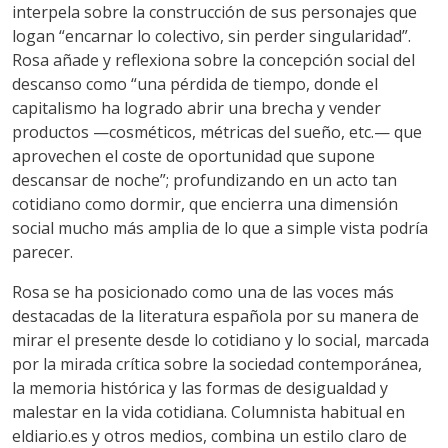
interpela sobre la construcción de sus personajes que
logan “encarnar lo colectivo, sin perder singularidad”.
Rosa añade y reflexiona sobre la concepción social del
descanso como “una pérdida de tiempo, donde el
capitalismo ha logrado abrir una brecha y vender
productos —cosméticos, métricas del sueño, etc.— que
aprovechen el coste de oportunidad que supone
descansar de noche”; profundizando en un acto tan
cotidiano como dormir, que encierra una dimensión
social mucho más amplia de lo que a simple vista podría
parecer.
Rosa se ha posicionado como una de las voces más
destacadas de la literatura española por su manera de
mirar el presente desde lo cotidiano y lo social, marcada
por la mirada crítica sobre la sociedad contemporánea,
la memoria histórica y las formas de desigualdad y
malestar en la vida cotidiana. Columnista habitual en
eldiario.es y otros medios, combina un estilo claro de