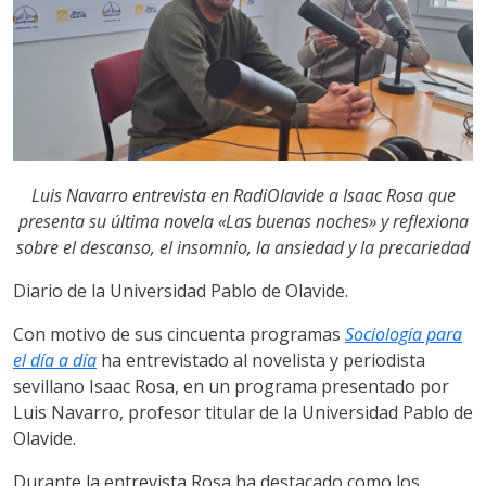
Luis Navarro entrevista en RadiOlavide a Isaac Rosa que
presenta su última novela «Las buenas noches» y reflexiona
sobre el descanso, el insomnio, la ansiedad y la precariedad
Diario de la Universidad Pablo de Olavide.
Con motivo de sus cincuenta programas
Sociología para
el día a día
ha entrevistado al novelista y periodista
sevillano Isaac Rosa, en un programa presentado por
Luis Navarro, profesor titular de la Universidad Pablo de
Olavide.
Durante la entrevista Rosa ha destacado como los