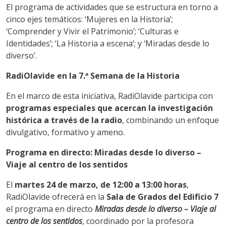
El programa de actividades que se estructura en torno a
cinco ejes temáticos: ‘Mujeres en la Historia’;
‘Comprender y Vivir el Patrimonio’; ‘Culturas e
Identidades’; ‘La Historia a escena’; y ‘Miradas desde lo
diverso’.
RadiOlavide en la 7.ª Semana de la Historia
En el marco de esta iniciativa, RadiOlavide participa con
programas especiales que acercan la investigación
histórica a través de la radio
, combinando un enfoque
divulgativo, formativo y ameno.
Programa en directo: Miradas desde lo diverso –
Viaje al centro de los sentidos
El
martes 24 de marzo, de 12:00 a 13:00 horas
,
RadiOlavide ofrecerá en la
Sala de Grados del Edificio 7
el programa en directo
Miradas desde lo diverso – Viaje al
centro de los sentidos
, coordinado por la profesora