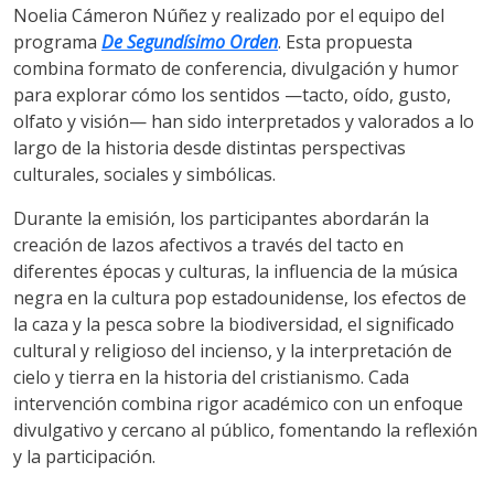
Noelia Cámeron Núñez y realizado por el equipo del
programa
De Segundísimo Orden
. Esta propuesta
combina formato de conferencia, divulgación y humor
para explorar cómo los sentidos —tacto, oído, gusto,
olfato y visión— han sido interpretados y valorados a lo
largo de la historia desde distintas perspectivas
culturales, sociales y simbólicas.
Durante la emisión, los participantes abordarán la
creación de lazos afectivos a través del tacto en
diferentes épocas y culturas, la influencia de la música
negra en la cultura pop estadounidense, los efectos de
la caza y la pesca sobre la biodiversidad, el significado
cultural y religioso del incienso, y la interpretación de
cielo y tierra en la historia del cristianismo. Cada
intervención combina rigor académico con un enfoque
divulgativo y cercano al público, fomentando la reflexión
y la participación.