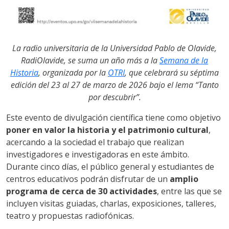
La radio universitaria de la Universidad Pablo de Olavide,
RadiOlavide, se suma un año más a la
Semana de la
Historia
, organizada por la
OTRI
, que celebrará su séptima
edición del 23 al 27 de marzo de 2026 bajo el lema “Tanto
por descubrir”.
Este evento de divulgación científica tiene como objetivo
poner en valor la historia y el patrimonio cultural
,
acercando a la sociedad el trabajo que realizan
investigadores e investigadoras en este ámbito.
Durante cinco días, el público general y estudiantes de
centros educativos podrán disfrutar de un
amplio
programa de cerca de 30 actividades
, entre las que se
incluyen visitas guiadas, charlas, exposiciones, talleres,
teatro y propuestas radiofónicas.