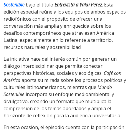
Sostenible
bajo el título
Entrevista a Yaku Pérez
. Esta
edición especial reúne a los equipos de ambos espacios
radiofónicos con el propósito de ofrecer una
conversación más amplia y enriquecida sobre los
desafíos contemporáneos que atraviesan América
Latina, especialmente en lo referente a territorio,
recursos naturales y sostenibilidad.
La iniciativa nace del interés común por generar un
diálogo interdisciplinar que permita conectar
perspectivas históricas, sociales y ecológicas.
Café con
América
aporta su mirada sobre los procesos políticos y
culturales latinoamericanos, mientras que
Mundo
Sostenible
incorpora su enfoque medioambiental y
divulgativo, creando un formato que multiplica la
comprensión de los temas abordados y amplía el
horizonte de reflexión para la audiencia universitaria.
En esta ocasión, el episodio cuenta con la participación