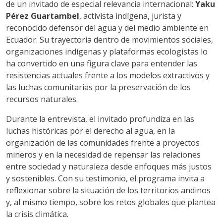
de un invitado de especial relevancia internacional:
Yaku
Pérez Guartambel
, activista indígena, jurista y
reconocido defensor del agua y del medio ambiente en
Ecuador. Su trayectoria dentro de movimientos sociales,
organizaciones indígenas y plataformas ecologistas lo
ha convertido en una figura clave para entender las
resistencias actuales frente a los modelos extractivos y
las luchas comunitarias por la preservación de los
recursos naturales.
Durante la entrevista, el invitado profundiza en las
luchas históricas por el derecho al agua, en la
organización de las comunidades frente a proyectos
mineros y en la necesidad de repensar las relaciones
entre sociedad y naturaleza desde enfoques más justos
y sostenibles. Con su testimonio, el programa invita a
reflexionar sobre la situación de los territorios andinos
y, al mismo tiempo, sobre los retos globales que plantea
la crisis climática.