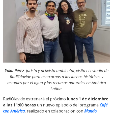
Yaku Pérez
, jurista y activista ambiental, visita el estudio de
RadiOlavide para acercarnos a las luchas históricas y
actuales por el agua y los recursos naturales en América
Latina.
RadiOlavide estrenará el próximo
lunes 1 de diciembre
a las 11:00 horas
un nuevo episodio del programa
Café
con América
, realizado en colaboración con
Mundo