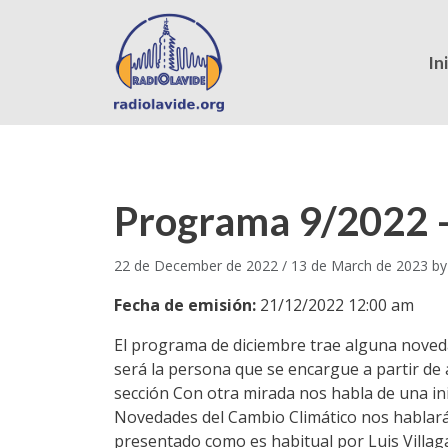
In
Programa 9/2022 –
22 de December de 2022
/
13 de March de 2023
b
Fecha de emisión:
21/12/2022 12:00 am
El programa de diciembre trae alguna novedad
será la persona que se encargue a partir de 
sección Con otra mirada nos habla de una ini
Novedades del Cambio Climático nos hablará 
presentado como es habitual por Luis Villaga