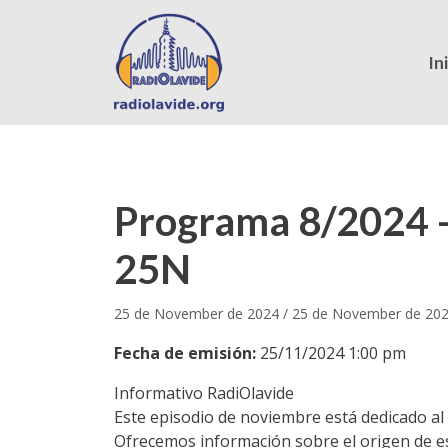
In
Programa 8/2024 –
25N
25 de November de 2024
/
25 de November de 20
Fecha de emisión:
25/11/2024 1:00 pm
Informativo RadiOlavide
Este episodio de noviembre está dedicado al 2
Ofrecemos información sobre el origen de est