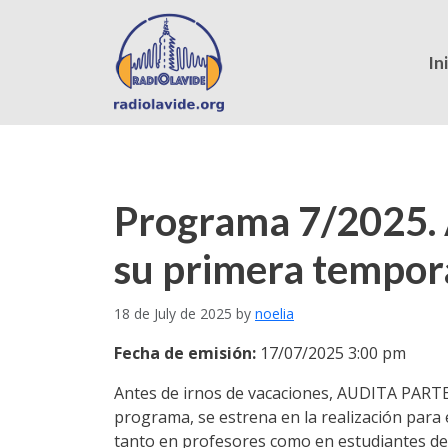
In
Programa 7/2025. A
su primera tempo
18 de July de 2025
by
noelia
Fecha de emisión:
17/07/2025 3:00 pm
Antes de irnos de vacaciones, AUDITA PARTE
programa, se estrena en la realización para 
tanto en profesores como en estudiantes de