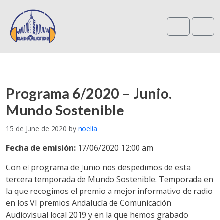
Search
Me
Programa 6/2020 – Junio.
Mundo Sostenible
15 de June de 2020
by
noelia
Fecha de emisión:
17/06/2020 12:00 am
Con el programa de Junio nos despedimos de esta
tercera temporada de Mundo Sostenible. Temporada en
la que recogimos el premio a mejor informativo de radio
en los VI premios Andalucía de Comunicación
Audiovisual local 2019 y en la que hemos grabado