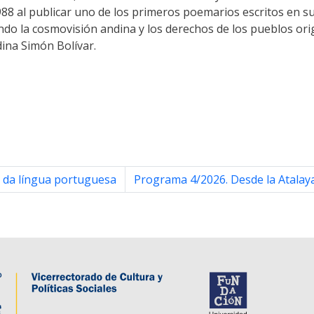
88 al publicar uno de los primeros poemarios escritos en su
ndo la cosmovisión andina y los derechos de los pueblos ori
dina Simón Bolívar.
da língua portuguesa
Programa 4/2026. Desde la Atalaya