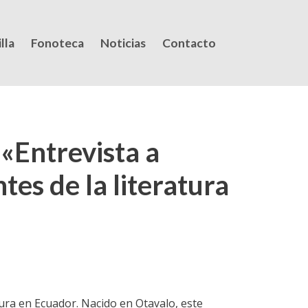
lla
Fonoteca
Noticias
Contacto
«Entrevista a
tes de la literatura
tura en Ecuador. Nacido en Otavalo, este