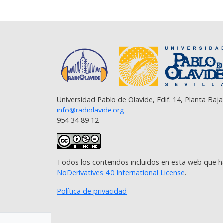
Universidad Pablo de Olavide, Edif. 14, Planta Baja
info@radiolavide.org
954 34 89 12
Todos los contenidos incluidos en esta web que h
NoDerivatives 4.0 International License
.
Política de privacidad