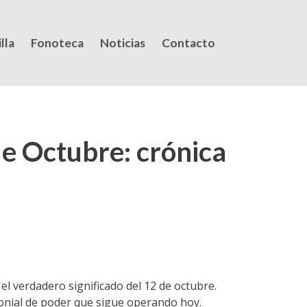
lla
Fonoteca
Noticias
Contacto
e Octubre: crónica
el verdadero significado del 12 de octubre.
lonial de poder que sigue operando hoy.