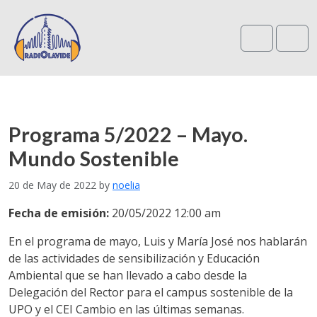
Search
Me
Programa 5/2022 – Mayo.
Mundo Sostenible
20 de May de 2022
by
noelia
Fecha de emisión:
20/05/2022 12:00 am
En el programa de mayo, Luis y María José nos hablarán
de las actividades de sensibilización y Educación
Ambiental que se han llevado a cabo desde la
Delegación del Rector para el campus sostenible de la
UPO y el CEI Cambio en las últimas semanas.