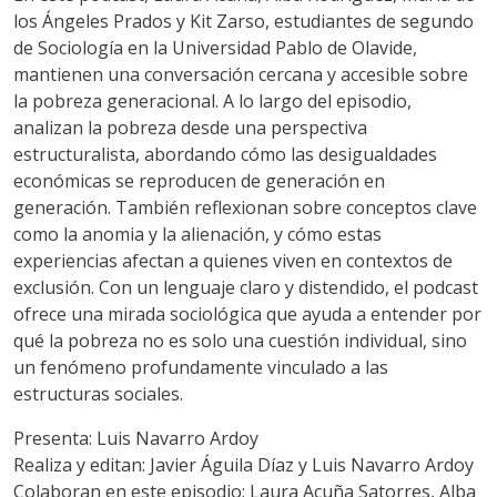
los Ángeles Prados y Kit Zarso, estudiantes de segundo
de Sociología en la Universidad Pablo de Olavide,
mantienen una conversación cercana y accesible sobre
la pobreza generacional. A lo largo del episodio,
analizan la pobreza desde una perspectiva
estructuralista, abordando cómo las desigualdades
económicas se reproducen de generación en
generación. También reflexionan sobre conceptos clave
como la anomia y la alienación, y cómo estas
experiencias afectan a quienes viven en contextos de
exclusión. Con un lenguaje claro y distendido, el podcast
ofrece una mirada sociológica que ayuda a entender por
qué la pobreza no es solo una cuestión individual, sino
un fenómeno profundamente vinculado a las
estructuras sociales.
Presenta: Luis Navarro Ardoy
Realiza y editan: Javier Águila Díaz y Luis Navarro Ardoy
Colaboran en este episodio: Laura Acuña Satorres, Alba