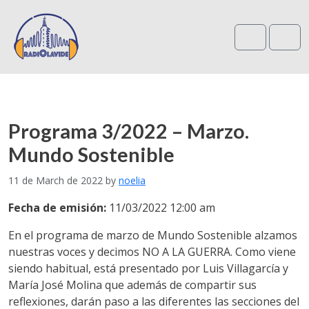
Search
Me
Programa 3/2022 – Marzo.
Mundo Sostenible
11 de March de 2022
by
noelia
Fecha de emisión:
11/03/2022 12:00 am
En el programa de marzo de Mundo Sostenible alzamos
nuestras voces y decimos NO A LA GUERRA. Como viene
siendo habitual, está presentado por Luis Villagarcía y
María José Molina que además de compartir sus
reflexiones, darán paso a las diferentes las secciones del