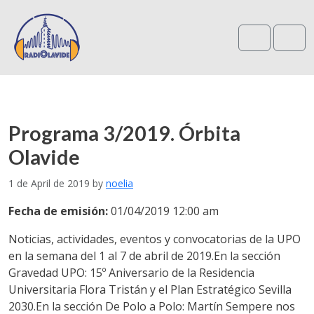
Search
Me
Programa 3/2019. Órbita
Olavide
1 de April de 2019
by
noelia
Fecha de emisión:
01/04/2019 12:00 am
Noticias, actividades, eventos y convocatorias de la UPO
en la semana del 1 al 7 de abril de 2019.En la sección
Gravedad UPO: 15º Aniversario de la Residencia
Universitaria Flora Tristán y el Plan Estratégico Sevilla
2030.En la sección De Polo a Polo: Martín Sempere nos