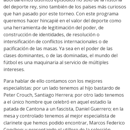
del deporte rey, sino también de los países más curiosos
que han pasado por este torneo. Con este programa
queremos hacer hincapié en el valor del deporte como
una herramienta de legitimación del poder, de
construcción de identidades, de resolución o
intensificación de conflictos internacionales o de
pacificación de las masas. Ya sea en el poder de las
clases dominantes, o de las dominadas, el mundo del
fútbol es una maquinaria al servicio de múltiples
intereses.
Para hablar de ello contamos con los mejores
especialistas: por un lado tenemos al hijo bastardo de
Peter Crouch, Santiago Herrera; por otro lado tenemos
a el único hombre que celebró en aquel estadio la
patada de Cantona a un fascista, Daniel Guerrero; en la
mesa y controlado tenemos al mejor especialista de
clarinete que hemos podido encontrar, Marcos Federico
Conchon; y presentando el utillero de la selección