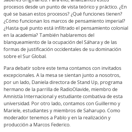
procesos desde un punto de vista teórico y práctico. ¿En
qué se basan estos procesos? ¿Qué funciones tienen?
¿Cómo funcionan los marcos de pensamiento imperial?
¿Hasta qué punto está infiltrado el pensamiento colonial
en la academia? También hablaremos del
blanqueamiento de la ocupación del Sáhara y de las
formas de justificación occidentales de su dominación
sobre el Sur Global.
Para debatir sobre este tema contamos con invitados
excepcionales. A la mesa se sientan junto a nosotros,
por un lado, Daniela directora de Stand Up, programa
hermano de la parrilla de RadioOlavide, miembro de
Amnistía Internacional y estudiante combativa de esta
universidad. Por otro lado, contamos con Guillermo y
Mariele, estudiantes y miembros de Saharupo. Como
moderador tenemos a Pablo y en la realización y
producción a Marcos Federico.