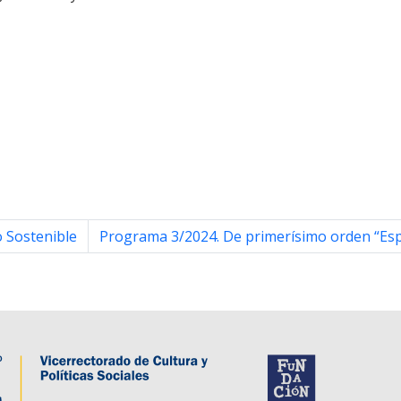
 Sostenible
Programa 3/2024. De primerísimo orden “Esp