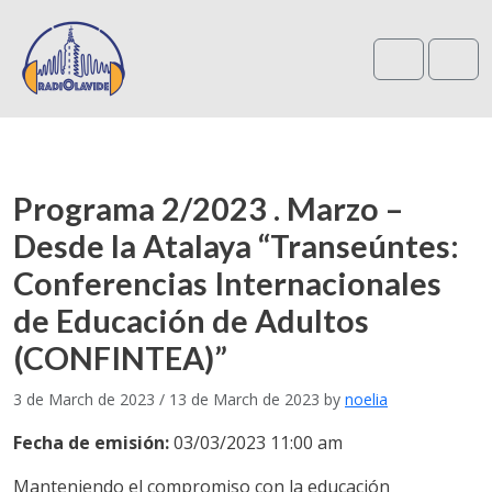
Search
Me
Programa 2/2023 . Marzo –
Desde la Atalaya “Transeúntes:
Conferencias Internacionales
de Educación de Adultos
(CONFINTEA)”
3 de March de 2023
/
13 de March de 2023
by
noelia
Fecha de emisión:
03/03/2023 11:00 am
Manteniendo el compromiso con la educación