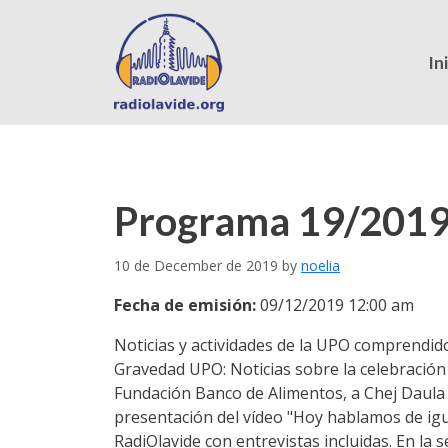
In
Programa 19/2019 
10 de December de 2019
by
noelia
Fecha de emisión:
09/12/2019 12:00 am
Noticias y actividades de la UPO comprendido
Gravedad UPO: Noticias sobre la celebración
Fundación Banco de Alimentos, a Chej Daula 
presentación del vídeo "Hoy hablamos de igu
RadiOlavide con entrevistas incluidas. En la 