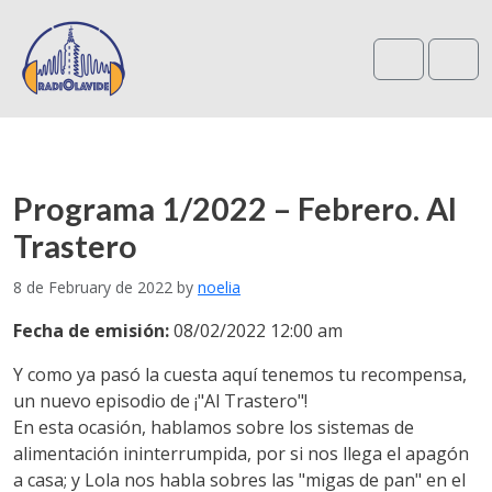
Search
Me
Programa 1/2022 – Febrero. Al
Trastero
8 de February de 2022
by
noelia
Fecha de emisión:
08/02/2022 12:00 am
Y como ya pasó la cuesta aquí tenemos tu recompensa,
un nuevo episodio de ¡"Al Trastero"!
En esta ocasión, hablamos sobre los sistemas de
alimentación ininterrumpida, por si nos llega el apagón
a casa; y Lola nos habla sobres las "migas de pan" en el