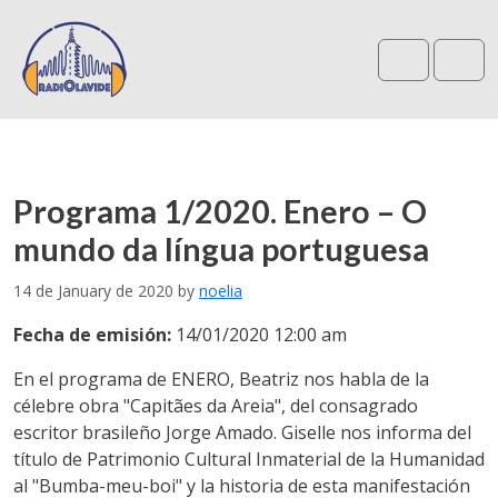
Search
Me
Programa 1/2020. Enero – O
mundo da língua portuguesa
14 de January de 2020
by
noelia
Fecha de emisión:
14/01/2020 12:00 am
En el programa de ENERO, Beatriz nos habla de la
célebre obra "Capitães da Areia", del consagrado
escritor brasileño Jorge Amado. Giselle nos informa del
título de Patrimonio Cultural Inmaterial de la Humanidad
al "Bumba-meu-boi" y la historia de esta manifestación