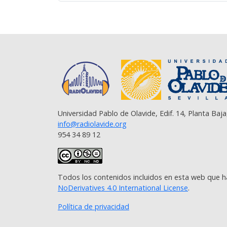
Universidad Pablo de Olavide, Edif. 14, Planta Baja
info@radiolavide.org
954 34 89 12
Todos los contenidos incluidos en esta web que h
NoDerivatives 4.0 International License
.
Política de privacidad