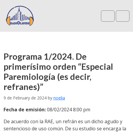
Search
Me
Programa 1/2024. De
primerísimo orden “Especial
Paremiología (es decir,
refranes)”
9 de February de 2024
by
noelia
Fecha de emisión:
08/02/2024 8:00 pm
De acuerdo con la RAE, un refrán es un dicho agudo y
sentencioso de uso común. De su estudio se encarga la