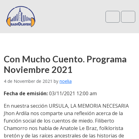
Search
Me
Con Mucho Cuento. Programa
Noviembre 2021
4 de November de 2021
by
noelia
Fecha de emisión:
03/11/2021 12:00 am
En nuestra sección URSULA, LA MEMORIA NECESARIA
Jhon Ardila nos comparte una reflexión acerca de la
función social de los cuentos de miedo. Filiberto
Chamorro nos habla de Anatole Le Braz, folklorista
bretón y de las raíces ancestrales de las historias de