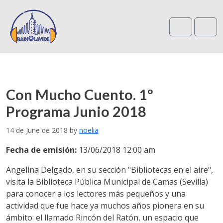
Search
Me
Con Mucho Cuento. 1º
Programa Junio 2018
14 de June de 2018
by
noelia
Fecha de emisión:
13/06/2018 12:00 am
Angelina Delgado, en su sección "Bibliotecas en el aire",
visita la Biblioteca Pública Municipal de Camas (Sevilla)
para conocer a los lectores más pequeños y una
actividad que fue hace ya muchos años pionera en su
ámbito: el llamado Rincón del Ratón, un espacio que