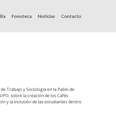
lla
Fonoteca
Noticias
Contacto
de Trabajo y Sociología en la Pablo de
UPO, sobre la creación de los Cafés
ón y la inclusión de las estudiantes dentro