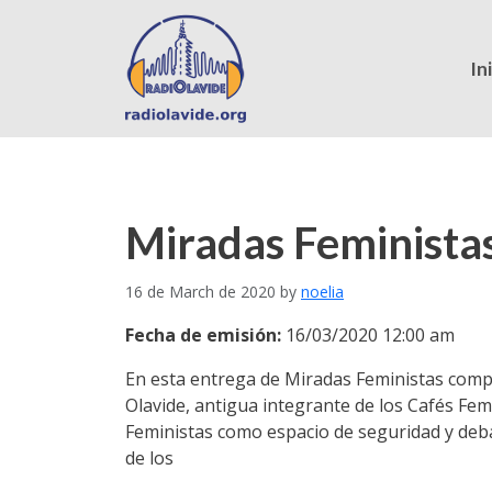
In
Miradas Feminista
16 de March de 2020
by
noelia
Fecha de emisión:
16/03/2020 12:00 am
En esta entrega de Miradas Feministas compa
Olavide, antigua integrante de los Cafés Fem
Feministas como espacio de seguridad y debate
de los