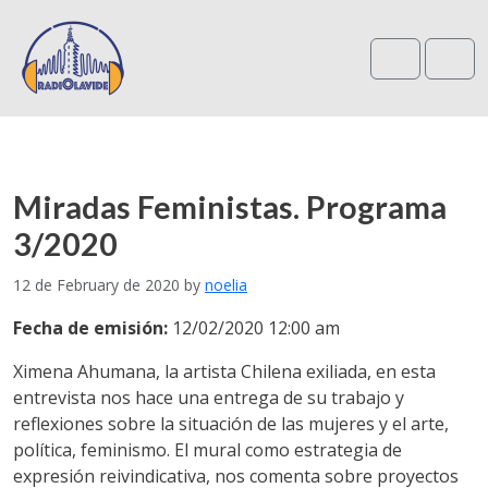
Search
Me
Miradas Feministas. Programa
3/2020
12 de February de 2020
by
noelia
Fecha de emisión:
12/02/2020 12:00 am
Ximena Ahumana, la artista Chilena exiliada, en esta
entrevista nos hace una entrega de su trabajo y
reflexiones sobre la situación de las mujeres y el arte,
política, feminismo. El mural como estrategia de
expresión reivindicativa, nos comenta sobre proyectos