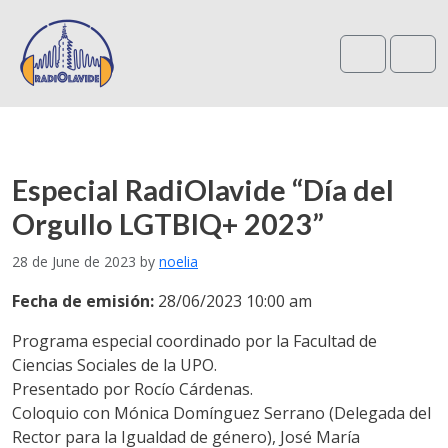
Search
Me
Especial RadiOlavide “Día del
Orgullo LGTBIQ+ 2023”
28 de June de 2023
by
noelia
Fecha de emisión:
28/06/2023 10:00 am
Programa especial coordinado por la Facultad de
Ciencias Sociales de la UPO.
Presentado por Rocío Cárdenas.
Coloquio con Mónica Domínguez Serrano (Delegada del
Rector para la Igualdad de género), José María