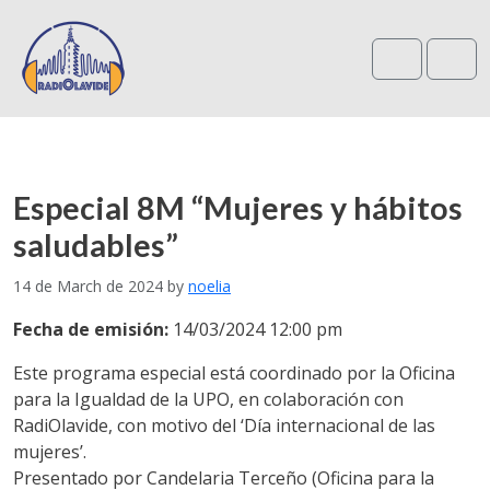
Search
Me
Especial 8M “Mujeres y hábitos
saludables”
14 de March de 2024
by
noelia
Fecha de emisión:
14/03/2024 12:00 pm
Este programa especial está coordinado por la Oficina
para la Igualdad de la UPO, en colaboración con
RadiOlavide, con motivo del ‘Día internacional de las
mujeres’.
Presentado por Candelaria Terceño (Oficina para la